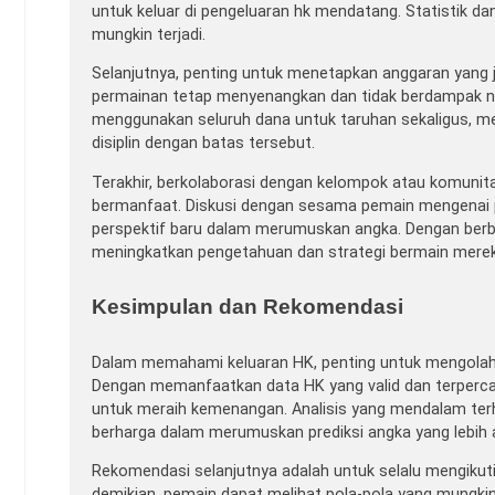
untuk keluar di pengeluaran hk mendatang. Statistik 
mungkin terjadi.
Selanjutnya, penting untuk menetapkan anggaran yang 
permainan tetap menyenangkan dan tidak berdampak neg
menggunakan seluruh dana untuk taruhan sekaligus, m
disiplin dengan batas tersebut.
Terakhir, berkolaborasi dengan kelompok atau komunit
bermanfaat. Diskusi dengan sesama pemain mengenai p
perspektif baru dalam merumuskan angka. Dengan berba
meningkatkan pengetahuan dan strategi bermain mere
Kesimpulan dan Rekomendasi
Dalam memahami keluaran HK, penting untuk mengolah 
Dengan memanfaatkan data HK yang valid dan terperc
untuk meraih kemenangan. Analisis yang mendalam t
berharga dalam merumuskan prediksi angka yang lebih 
Rekomendasi selanjutnya adalah untuk selalu mengikut
demikian, pemain dapat melihat pola-pola yang mungk