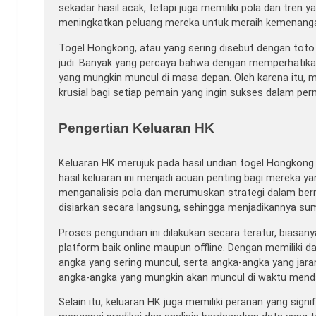
sekadar hasil acak, tetapi juga memiliki pola dan tren
meningkatkan peluang mereka untuk meraih kemenang
Togel Hongkong, atau yang sering disebut dengan toto 
judi. Banyak yang percaya bahwa dengan memperhatika
yang mungkin muncul di masa depan. Oleh karena itu, 
krusial bagi setiap pemain yang ingin sukses dalam perm
Pengertian Keluaran HK
Keluaran HK merujuk pada hasil undian togel Hongkong 
hasil keluaran ini menjadi acuan penting bagi mereka y
menganalisis pola dan merumuskan strategi dalam berma
disiarkan secara langsung, sehingga menjadikannya su
Proses pengundian ini dilakukan secara teratur, biasanya
platform baik online maupun offline. Dengan memiliki d
angka yang sering muncul, serta angka-angka yang jar
angka-angka yang mungkin akan muncul di waktu mend
Selain itu, keluaran HK juga memiliki peranan yang sign