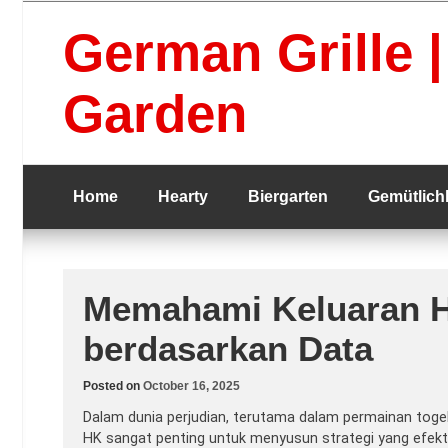
Skip
to
German Grille 
content
Garden
Home
Hearty
Biergarten
Gemütlichk
Memahami Keluaran H
berdasarkan Data
Posted on
October 16, 2025
Dalam dunia perjudian, terutama dalam permainan tog
HK sangat penting untuk menyusun strategi yang efekt