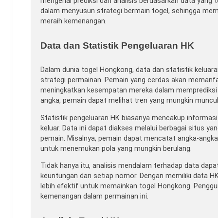
mengenai prediksi dan analisis berdasarkan data yang 
dalam menyusun strategi bermain togel, sehingga me
meraih kemenangan.
Data dan Statistik Pengeluaran HK
Dalam dunia togel Hongkong, data dan statistik kelu
strategi permainan. Pemain yang cerdas akan memanf
meningkatkan kesempatan mereka dalam memprediksi ke
angka, pemain dapat melihat tren yang mungkin muncul
Statistik pengeluaran HK biasanya mencakup informasi 
keluar. Data ini dapat diakses melalui berbagai situs y
pemain. Misalnya, pemain dapat mencatat angka-angka 
untuk menemukan pola yang mungkin berulang.
Tidak hanya itu, analisis mendalam terhadap data dap
keuntungan dari setiap nomor. Dengan memiliki data HK
lebih efektif untuk memainkan togel Hongkong. Penggun
kemenangan dalam permainan ini.