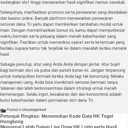
sedangkan slot tinggi menawarkan hasil signifikan namun sesekali.
Selanjutnya, manfaatkan promosi serta penawaran yang disediakan
dari kasino online. Banyak platform menawarkan penawaran
setoran dana Tri yaitu dapat memberikan tambahan modal untuk
main. Dengan memanfaatkan bonus ini, kamu dapat memperbesar
waktu bermain serta peluang dalam meraih keberhasilan yang
signifikan. Pastikan untuk memeriksa syarat serta ketentuan yang
berlaku supaya kamu tak terjebak ke dalam masalah ketika menarik
hasil.
Sebagai penutup, atur uang Anda Anda dengan pintar. Atur bujet
bagi bermain slot via pulsa dan patuhi batas ini. Jangan terpancing
untuk melanjutkan bermain ketika Anda lagi tak beruntung. Melalui
manajemen uang, Anda bisa menikmati sensasi bermain tanpa
tekanan dan lebih berkonsentrasi dalam strategi untuk meraih
kemenangan. Selalu ingat, kesabaran dan dan konsistensi adalah
kunci keberhasilan dalam permainan slot dana Tri.
Posted in
Uncategorized
Post
Petunjuk Ringkas: Menemukan Kode Data HK Togel
Hongkong
navigation
Mengenal Lebih Dalam Live Draw HK Lotto serta Hasil