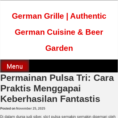
Skip
to
content
German Grille | Authentic
German Cuisine & Beer
Garden
Menu
Permainan Pulsa Tri: Cara
Praktis Menggapai
Keberhasilan Fantastis
Posted on
November 25, 2025
Di dalam dunia judi siber, slot pulsa semakin semakin digemari oleh