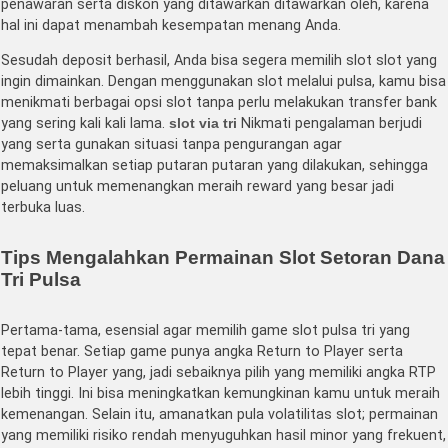
penawaran serta diskon yang ditawarkan ditawarkan oleh, karena
hal ini dapat menambah kesempatan menang Anda.
Sesudah deposit berhasil, Anda bisa segera memilih slot slot yang
ingin dimainkan. Dengan menggunakan slot melalui pulsa, kamu bisa
menikmati berbagai opsi slot tanpa perlu melakukan transfer bank
yang sering kali kali lama.
slot via tri
Nikmati pengalaman berjudi
yang serta gunakan situasi tanpa pengurangan agar
memaksimalkan setiap putaran putaran yang dilakukan, sehingga
peluang untuk memenangkan meraih reward yang besar jadi
terbuka luas.
Tips Mengalahkan Permainan Slot Setoran Dana
Tri Pulsa
Pertama-tama, esensial agar memilih game slot pulsa tri yang
tepat benar. Setiap game punya angka Return to Player serta
Return to Player yang, jadi sebaiknya pilih yang memiliki angka RTP
lebih tinggi. Ini bisa meningkatkan kemungkinan kamu untuk meraih
kemenangan. Selain itu, amanatkan pula volatilitas slot; permainan
yang memiliki risiko rendah menyuguhkan hasil minor yang frekuent,